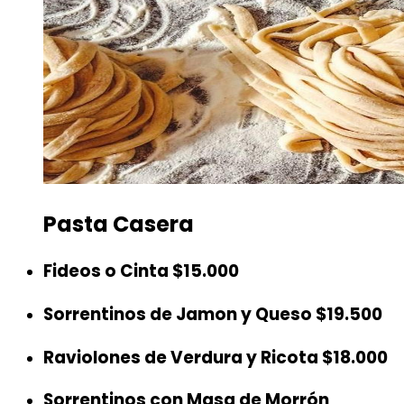
Pasta Casera
Fideos o Cinta
$15.000
Sorrentinos de Jamon y Queso
$19.500
Raviolones de Verdura y Ricota
$18.000
Sorrentinos con Masa de Morrón