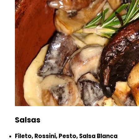
Salsas
Fileto, Rossini, Pesto, Salsa Blanca