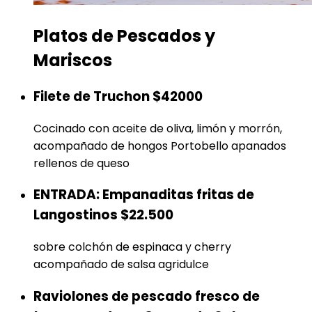
Platos de Pescados y
Mariscos
Filete de Truchon
$42000
Cocinado con aceite de oliva, limón y morrón,
acompañado de hongos Portobello apanados
rellenos de queso
ENTRADA: Empanaditas fritas de
Langostinos
$22.500
sobre colchón de espinaca y cherry
acompañado de salsa agridulce
Raviolones de pescado fresco de