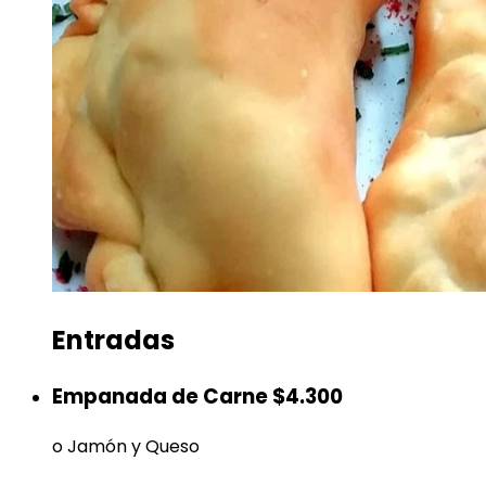
Entradas
Empanada de Carne
$4.300
o Jamón y Queso