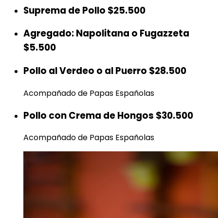
Suprema de Pollo
$25.500
Agregado: Napolitana o Fugazzeta
$5.500
Pollo al Verdeo o al Puerro
$28.500
Acompañado de Papas Españolas
Pollo con Crema de Hongos
$30.500
Acompañado de Papas Españolas