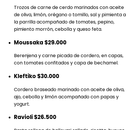
Trozos de carne de cerdo marinados con aceite
de oliva, limón, orégano o tomillo, sal y pimienta a
la parrilla acompañado de tomates, pepino,
pimiento morrón, cebolla y queso feta.
Moussaka
$29.000
Berenjena y carne picada de cordero, en capas,
con tomates confitados y capa de bechamel.
Kleftiko
$30.000
Cordero braseado marinado con aceite de oliva,
ajo, cebolla y limón acompañado con papas y
yogurt.
Ravioli
$26.500