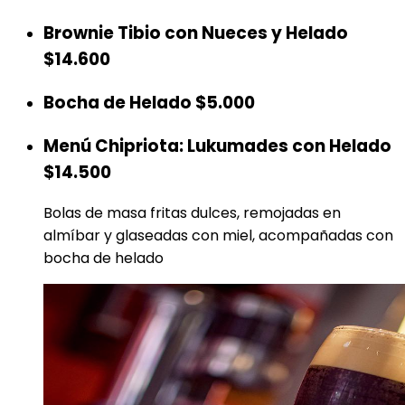
Brownie Tibio con Nueces y Helado
$14.600
Bocha de Helado
$5.000
Menú Chipriota: Lukumades con Helado
$14.500
Bolas de masa fritas dulces, remojadas en
almíbar y glaseadas con miel, acompañadas con
bocha de helado