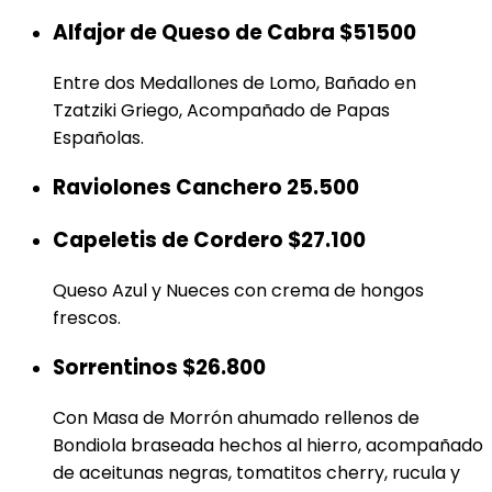
Alfajor de Queso de Cabra
$51500
Entre dos Medallones de Lomo, Bañado en
Tzatziki Griego, Acompañado de Papas
Españolas.
Raviolones Canchero
25.500
Capeletis de Cordero
$27.100
Queso Azul y Nueces con crema de hongos
frescos.
Sorrentinos
$26.800
Con Masa de Morrón ahumado rellenos de
Bondiola braseada hechos al hierro, acompañado
de aceitunas negras, tomatitos cherry, rucula y