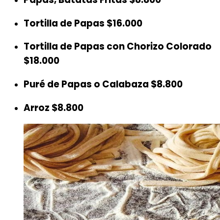
Tortilla de Papas
$16.000
Tortilla de Papas con Chorizo Colorado
$18.000
Puré de Papas o Calabaza
$8.800
Arroz
$8.800