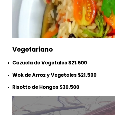
Vegetariano
Cazuela de Vegetales
$21.500
Wok de Arroz y Vegetales
$21.500
Risotto de Hongos
$30.500