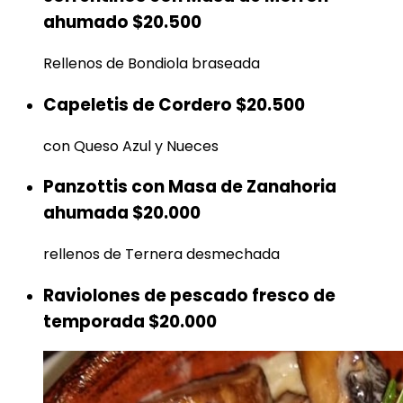
ahumado
$20.500
Rellenos de Bondiola braseada
Capeletis de Cordero
$20.500
con Queso Azul y Nueces
Panzottis con Masa de Zanahoria
ahumada
$20.000
rellenos de Ternera desmechada
Raviolones de pescado fresco de
temporada
$20.000