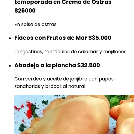
temoporada en Crema de Ostras
$26000
En salsa de ostras
Fideos con Frutos de Mar
$35.000
Langostinos, tentáculos de calamar y mejillones
Abadejo a la plancha
$32.500
Con verdeo y aceite de jenjibre con papas,
zanahorias y brócoli al natural