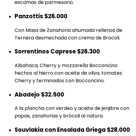
escamas de parmesano.
Panzottis
$26.000
Con Masa de Zanahoria ahumada rellenos de
Ternera desmechada con crema de Brocoli.
Sorrentinos Caprese
$26.300
Albahaca, Cherry y mozzarella Bocconcino
hechos al hierro con aceite de oliva, tomates
Cherry y terminados con Bocconcino.
Abadejo
$32.500
A la plancha con verdeo y aceite de jenjibre con
papas, zanahorias y brócoli al natura.
Souvlakia con Ensalada Griega
$28.000