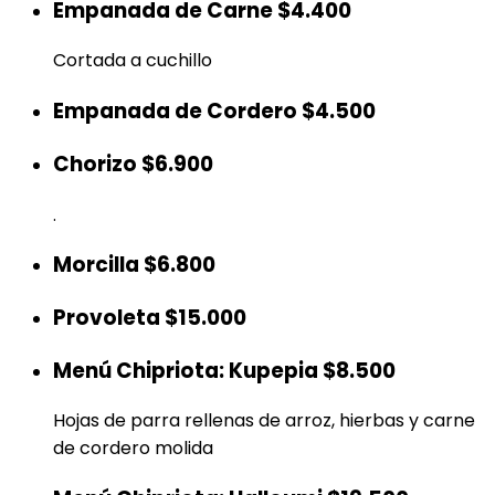
Empanada de Carne
$4.400
Cortada a cuchillo
Empanada de Cordero
$4.500
Chorizo
$6.900
.
Morcilla
$6.800
Provoleta
$15.000
Menú Chipriota: Kupepia
$8.500
Hojas de parra rellenas de arroz, hierbas y carne
de cordero molida