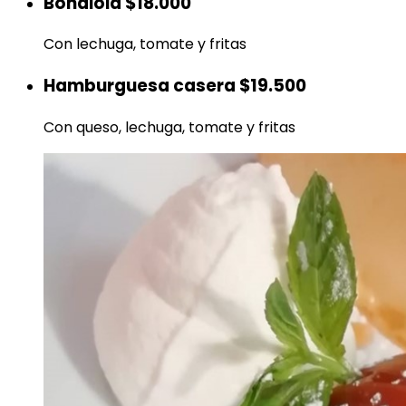
Bondiola
$18.000
Con lechuga, tomate y fritas
Hamburguesa casera
$19.500
Con queso, lechuga, tomate y fritas