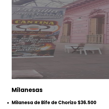
Milanesas
Milanesa de Bife de Chorizo
$36.500