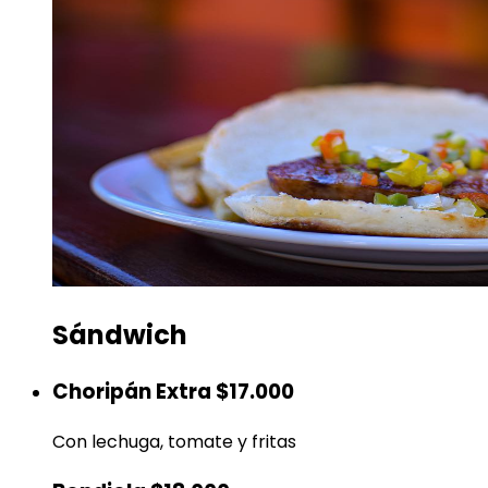
Sándwich
Choripán Extra
$17.000
Con lechuga, tomate y fritas