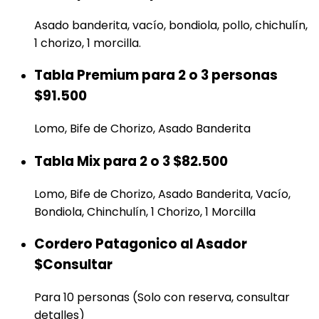
Asado banderita, vacío, bondiola, pollo, chichulín,
1 chorizo, 1 morcilla.
Tabla Premium para 2 o 3 personas
$91.500
Lomo, Bife de Chorizo, Asado Banderita
Tabla Mix para 2 o 3
$82.500
Lomo, Bife de Chorizo, Asado Banderita, Vacío,
Bondiola, Chinchulín, 1 Chorizo, 1 Morcilla
Cordero Patagonico al Asador
$Consultar
Para 10 personas (Solo con reserva, consultar
detalles)