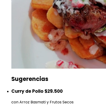
Sugerencias
Curry de Pollo
$29.500
con Arroz Basmati y Frutos Secos