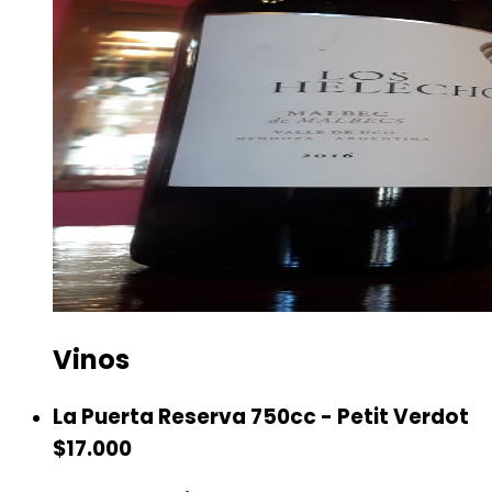
Vinos
La Puerta Reserva 750cc - Petit Verdot
$17.000